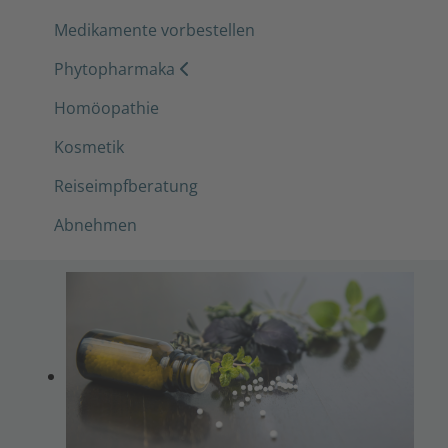
Medikamente vorbestellen
Phytopharmaka
Homöopathie
Kosmetik
Reiseimpfberatung
Abnehmen