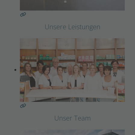
Unsere Leistungen
Unser Team