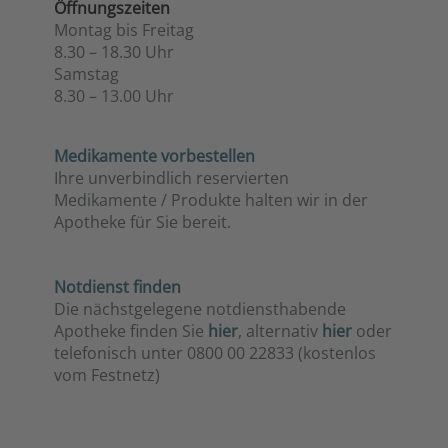
Öffnungszeiten
Montag bis Freitag
8.30 – 18.30 Uhr
Samstag
8.30 – 13.00 Uhr
Medikamente
vorbestellen
Ihre unverbindlich reservierten
Medikamente / Produkte halten wir in der
Apotheke für Sie bereit.
Notdienst finden
Die nächstgelegene notdiensthabende
Apotheke finden Sie
hier
, alternativ
hier
oder
telefonisch unter 0800 00 22833 (kostenlos
vom Festnetz)