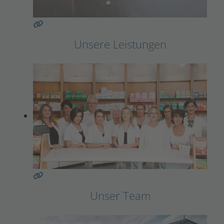
Unsere Leistungen
Unser Team