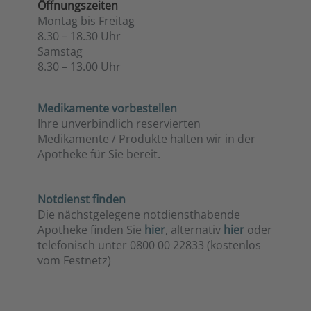
Öffnungszeiten
Montag bis Freitag
8.30 – 18.30 Uhr
Samstag
8.30 – 13.00 Uhr
Medikamente
vorbestellen
Ihre unverbindlich reservierten
Medikamente / Produkte halten wir in der
Apotheke für Sie bereit.
Notdienst finden
Die nächstgelegene notdiensthabende
Apotheke finden Sie
hier
, alternativ
hier
oder
telefonisch unter 0800 00 22833 (kostenlos
vom Festnetz)