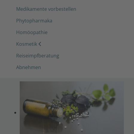
Medikamente vorbestellen
Phytopharmaka
Homöopathie
Kosmetik
Reiseimpfberatung
Abnehmen