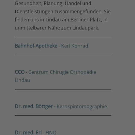
Gesundheit, Planung, Handel und
Dienstleistungen zusammengefunden. Sie
finden uns in Lindau am Berliner Platz, in
unmittelbarer Nähe zum Lindaupark.
Bahnhof-Apotheke
- Karl Konrad
CCO
- Centrum Chirugie Orthopädie
Lindau
Dr. med. Böttger
- Kernspintomographie
Dr. med. Erl
- HNO