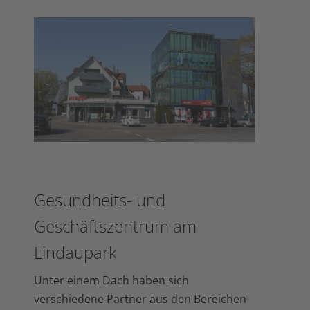
Gesundheits- und
Geschäftszentrum am
Lindaupark
Unter einem Dach haben sich
verschiedene Partner aus den Bereichen